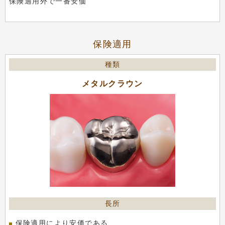
保険適用外で一番安価
保険適用
メタルクラウン
保険適用により安価である