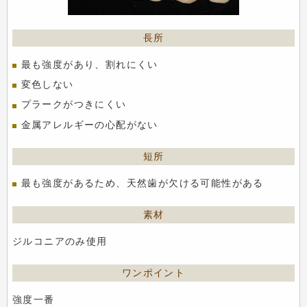
最も強度があり、割れにくい
変色しない
プラークがつきにくい
金属アレルギーの心配がない
最も強度があるため、天然歯が欠ける可能性がある
ジルコニアのみ使用
強度一番