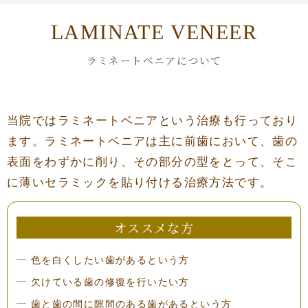
LAMINATE VENEER
ラミネートベニアについて
当院ではラミネートベニアという治療も行っており
ます。ラミネートベニアは主に前歯において、歯の
表面をわずかに削り、その部分の型をとって、そこ
に薄いセラミックを貼り付ける治療方法です。
オススメな方
色を白くしたい歯があるという方
欠けている歯の修復を行いたい方
歯と歯の間に隙間のある歯があるという方