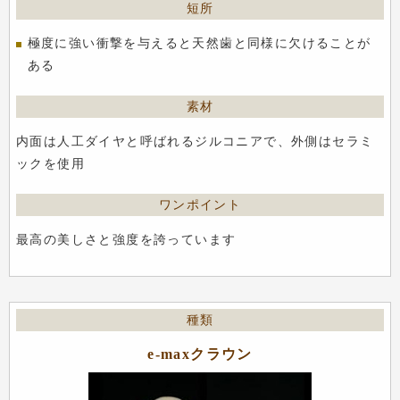
極度に強い衝撃を与えると天然歯と同様に欠けることが
ある
内面は人工ダイヤと呼ばれるジルコニアで、外側はセラミ
ックを使用
最高の美しさと強度を誇っています
e-maxクラウン