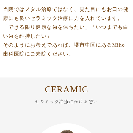
当院ではメタル治療ではなく、見た目にもお口の健
康にも良いセラミック治療に力を入れています。
「できる限り健康な歯を保ちたい」「いつまでも白
い歯を維持したい」
そのようにお考えであれば、堺市中区にあるMiho
歯科医院にご来院ください。
CERAMIC
セラミック治療にかける想い