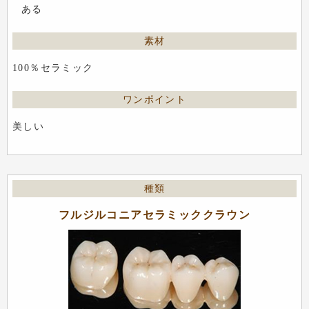
ある
100％セラミック
美しい
フルジルコニアセラミッククラウン