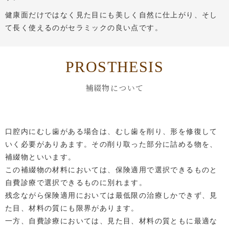
健康面だけではなく見た目にも美しく自然に仕上がり、そし
て長く使えるのがセラミックの良い点です。
PROSTHESIS
補綴物について
口腔内にむし歯がある場合は、むし歯を削り、形を修復して
いく必要がありあます。その削り取った部分に詰める物を、
補綴物といいます。
この補綴物の材料においては、保険適用で選択できるものと
自費診療で選択できるものに別れます。
残念ながら保険適用においては最低限の治療しかできず、見
た目、材料の質にも限界があります。
一方、自費診療においては、見た目、材料の質ともに最適な