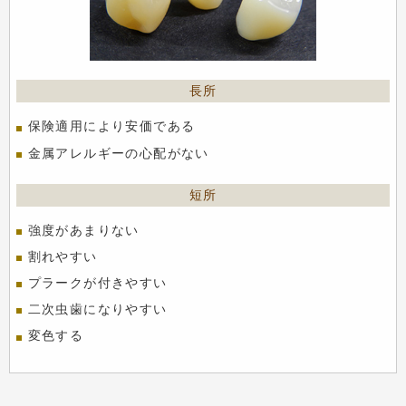
保険適用により安価である
金属アレルギーの心配がない
強度があまりない
割れやすい
プラークが付きやすい
二次虫歯になりやすい
変色する