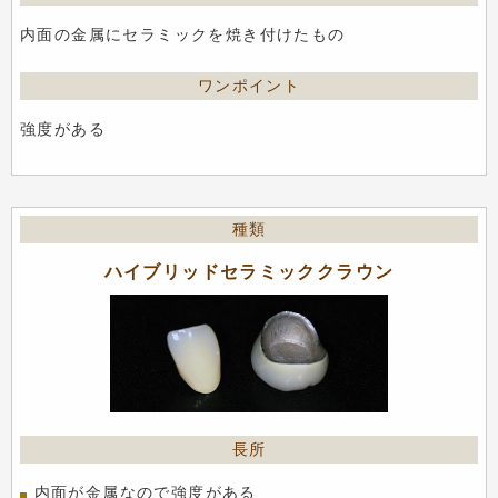
内面の金属にセラミックを焼き付けたもの
強度がある
ハイブリッドセラミッククラウン
内面が金属なので強度がある