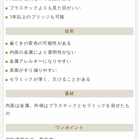
プラスチックよりも見た目がいい
3本以上のブリッジも可能
歯ぐきの変色の可能性がある
内面の金属により透明性がない
金属アレルギーになりやすい
表面がすり減りやすい
セラミックが薄く、欠けることがある
内面は金属。外側はプラスチックとセラミックを混ぜたも
の