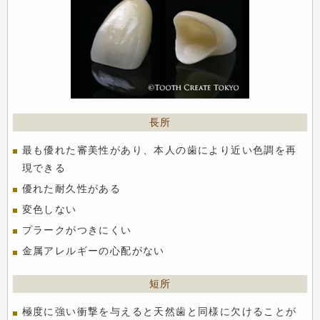
最も優れた審美性があり、本人の歯により近い色調を再
現できる
優れた耐久性がある
変色しない
プラークがつきにくい
金属アレルギーの心配がない
極度に強い衝撃を与えると天然歯と同様に欠けることが