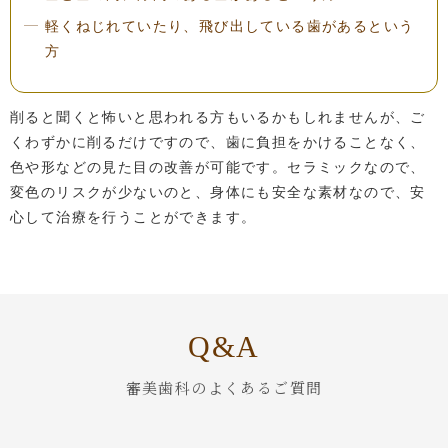
軽くねじれていたり、飛び出している歯があるという
方
削ると聞くと怖いと思われる方もいるかもしれませんが、ご
くわずかに削るだけですので、歯に負担をかけることなく、
色や形などの見た目の改善が可能です。セラミックなので、
変色のリスクが少ないのと、身体にも安全な素材なので、安
心して治療を行うことができます。
Q&A
審美歯科のよくあるご質問