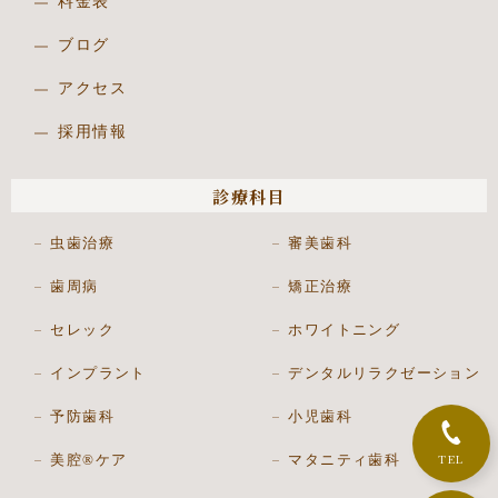
料金表
ブログ
アクセス
採用情報
診療科目
虫歯治療
審美歯科
歯周病
矯正治療
セレック
ホワイトニング
インプラント
デンタルリラクゼーション
予防歯科
小児歯科
TEL
美腔®ケア
マタニティ歯科