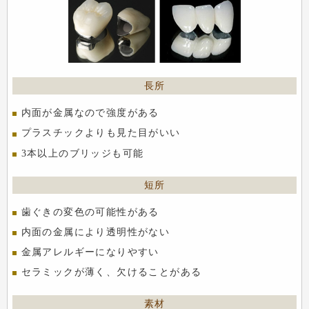
内面が金属なので強度がある
プラスチックよりも見た目がいい
3本以上のブリッジも可能
歯ぐきの変色の可能性がある
内面の金属により透明性がない
金属アレルギーになりやすい
セラミックが薄く、欠けることがある