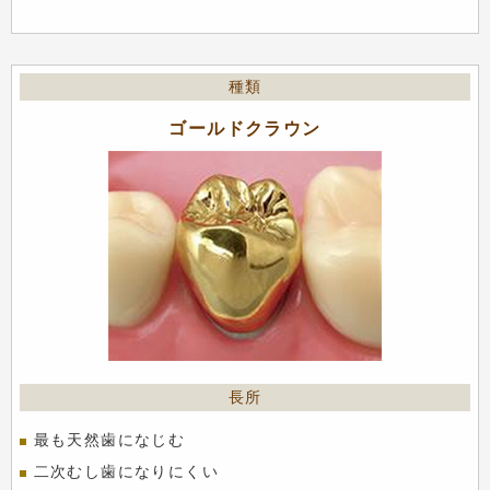
ゴールドクラウン
最も天然歯になじむ
二次むし歯になりにくい