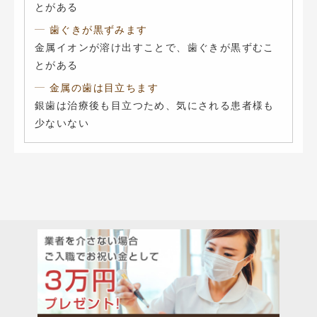
とがある
歯ぐきが黒ずみます
金属イオンが溶け出すことで、歯ぐきが黒ずむこ
とがある
金属の歯は目立ちます
銀歯は治療後も目立つため、気にされる患者様も
少ないない