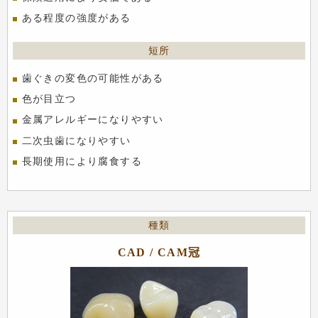
ある程度の強度がある
歯ぐきの変色の可能性がある
色が目立つ
金属アレルギーになりやすい
二次虫歯になりやすい
長期使用により腐食する
CAD / CAM冠