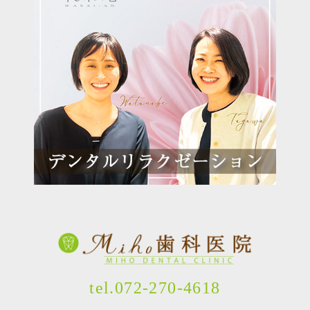
tel.072-270-4618