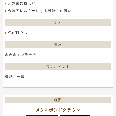
天然歯に優しい
金属アレルギーになる可能性が低い
色が目立つ
金合金＋プラチナ
機能性一番
メタルボンドクラウン