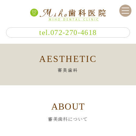
tel.072-270-4618
AESTHETIC
審美歯科
ABOUT
審美歯科について