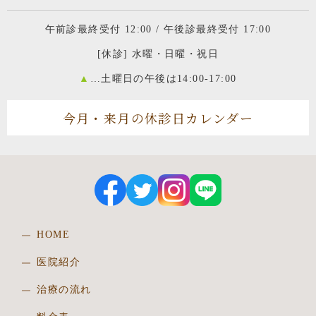
午前診最終受付 12:00 / 午後診最終受付 17:00
[休診] 水曜・日曜・祝日
▲
…土曜日の午後は14:00-17:00
今月・来月の休診日カレンダー
HOME
医院紹介
治療の流れ