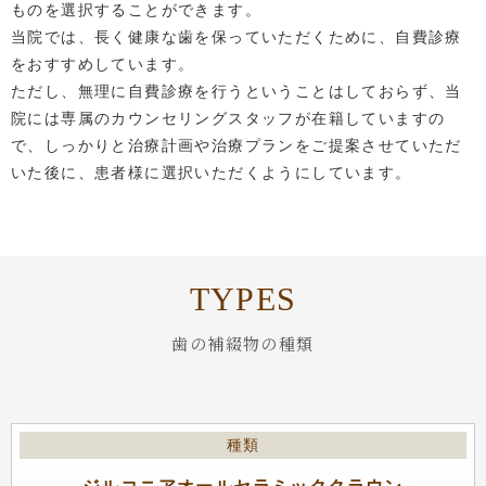
ものを選択することができます。
当院では、長く健康な歯を保っていただくために、自費診療
をおすすめしています。
ただし、無理に自費診療を行うということはしておらず、当
院には専属のカウンセリングスタッフが在籍していますの
で、しっかりと治療計画や治療プランをご提案させていただ
いた後に、患者様に選択いただくようにしています。
TYPES
歯の補綴物の種類