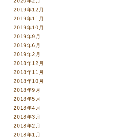
2020年2月
2019年12月
2019年11月
2019年10月
2019年9月
2019年6月
2019年2月
2018年12月
2018年11月
2018年10月
2018年9月
2018年5月
2018年4月
2018年3月
2018年2月
2018年1月