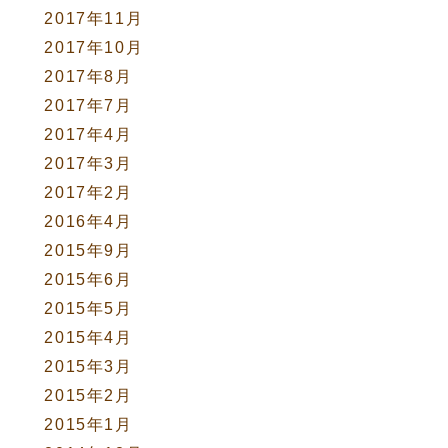
2017年11月
2017年10月
2017年8月
2017年7月
2017年4月
2017年3月
2017年2月
2016年4月
2015年9月
2015年6月
2015年5月
2015年4月
2015年3月
2015年2月
2015年1月