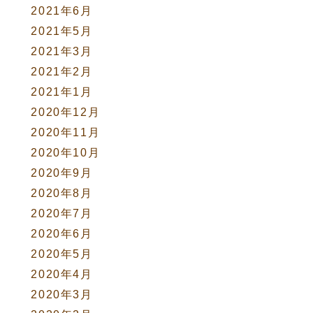
2021年6月
2021年5月
2021年3月
2021年2月
2021年1月
2020年12月
2020年11月
2020年10月
2020年9月
2020年8月
2020年7月
2020年6月
2020年5月
2020年4月
2020年3月