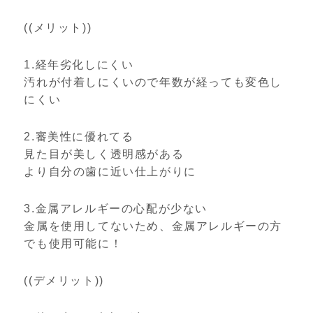
((メリット))
1.経年劣化しにくい
汚れが付着しにくいので年数が経っても変色し
にくい
2.審美性に優れてる
見た目が美しく透明感がある
より自分の歯に近い仕上がりに
3.金属アレルギーの心配が少ない
金属を使用してないため、金属アレルギーの方
でも使用可能に！
((デメリット))