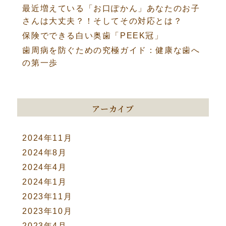
最近増えている「お口ぽかん」あなたのお子
さんは大丈夫？！そしてその対応とは？
保険でできる白い奥歯「PEEK冠」
歯周病を防ぐための究極ガイド：健康な歯へ
の第一歩
アーカイブ
2024年11月
2024年8月
2024年4月
2024年1月
2023年11月
2023年10月
2023年4月