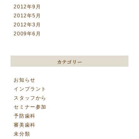
2012年9月
2012年5月
2012年3月
2009年6月
カテゴリー
お知らせ
インプラント
スタッフから
セミナー参加
予防歯科
審美歯科
未分類