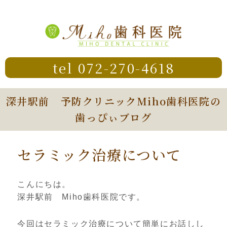
tel 072-270-4618
深井駅前 予防クリニックMiho歯科医院の
歯っぴぃブログ
セラミック治療について
こんにちは。
深井駅前 Miho歯科医院です。
今回はセラミック治療について簡単にお話しし