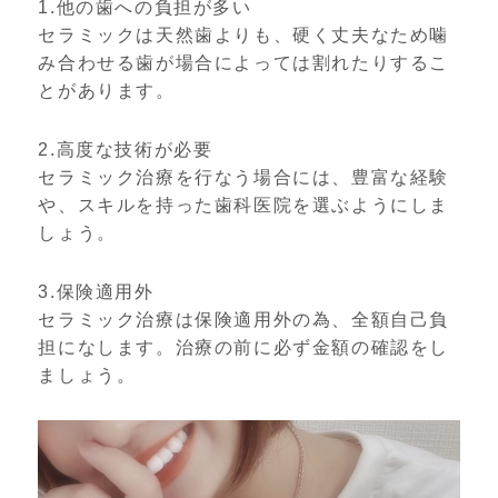
1.他の歯への負担が多い
セラミックは天然歯よりも、硬く丈夫なため噛
み合わせる歯が場合によっては割れたりするこ
とがあります。
2.高度な技術が必要
セラミック治療を行なう場合には、豊富な経験
や、スキルを持った歯科医院を選ぶようにしま
しょう。
3.保険適用外
セラミック治療は保険適用外の為、全額自己負
担になします。治療の前に必ず金額の確認をし
ましょう。