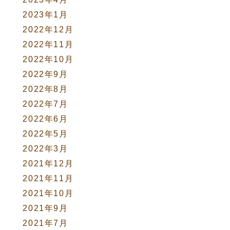
2023年1月
2022年12月
2022年11月
2022年10月
2022年9月
2022年8月
2022年7月
2022年6月
2022年5月
2022年3月
2021年12月
2021年11月
2021年10月
2021年9月
2021年7月