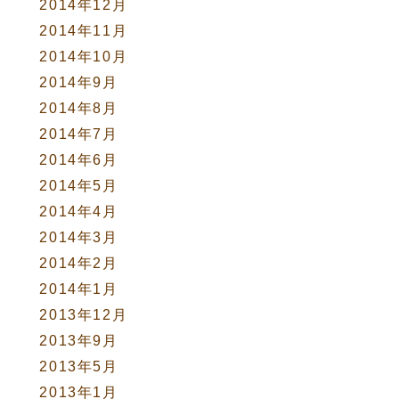
2014年12月
2014年11月
2014年10月
2014年9月
2014年8月
2014年7月
2014年6月
2014年5月
2014年4月
2014年3月
2014年2月
2014年1月
2013年12月
2013年9月
2013年5月
2013年1月