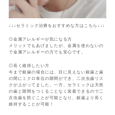
↓↓↓セラミック治療をおすすめな方はこちら↓↓↓
◎金属アレルギーが気になる方
メリットでもあげましたが、金属を使わないの
で金属アレルギーの方でも安心です。
◎長く維持したい方
今まで銀歯の場合には、目に見えない銀歯と歯
の間にミクロ単位の隙間ができ、二次虫歯リス
クが上がってました。一方、セラミックは天然
の歯と隙間をつくることなく装着できるので二
次虫歯を防ぐことが可能となり、銀歯より長く
維持することが可能！