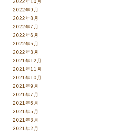
2022年10月
2022年9月
2022年8月
2022年7月
2022年6月
2022年5月
2022年3月
2021年12月
2021年11月
2021年10月
2021年9月
2021年7月
2021年6月
2021年5月
2021年3月
2021年2月