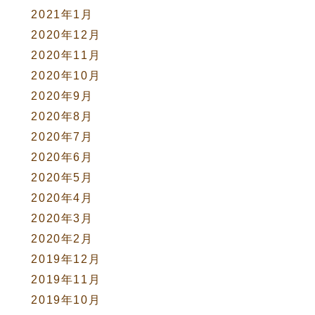
2021年1月
2020年12月
2020年11月
2020年10月
2020年9月
2020年8月
2020年7月
2020年6月
2020年5月
2020年4月
2020年3月
2020年2月
2019年12月
2019年11月
2019年10月