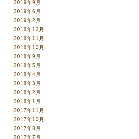
2019年9月
2019年6月
2019年2月
2018年12月
2018年11月
2018年10月
2018年9月
2018年5月
2018年4月
2018年3月
2018年2月
2018年1月
2017年11月
2017年10月
2017年8月
2017年7月