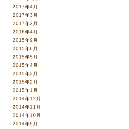
2017年4月
2017年3月
2017年2月
2016年4月
2015年9月
2015年6月
2015年5月
2015年4月
2015年3月
2015年2月
2015年1月
2014年12月
2014年11月
2014年10月
2014年9月