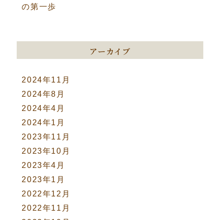
の第一歩
アーカイブ
2024年11月
2024年8月
2024年4月
2024年1月
2023年11月
2023年10月
2023年4月
2023年1月
2022年12月
2022年11月