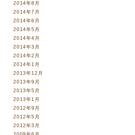
2014年8月
2014年7月
2014年6月
2014年5月
2014年4月
2014年3月
2014年2月
2014年1月
2013年12月
2013年9月
2013年5月
2013年1月
2012年9月
2012年5月
2012年3月
2009年6月