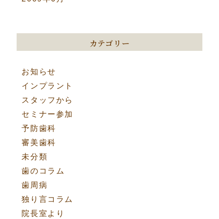
カテゴリー
お知らせ
インプラント
スタッフから
セミナー参加
予防歯科
審美歯科
未分類
歯のコラム
歯周病
独り言コラム
院長室より