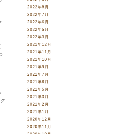
2022年8月
2022年7月
2022年6月
ア
2022年5月
2022年3月
2021年12月
て
2021年11月
っ
2021年10月
2021年9月
2021年7月
2021年6月
2021年5月
ッ
2021年3月
ック
2021年2月
2021年1月
2020年12月
2020年11月