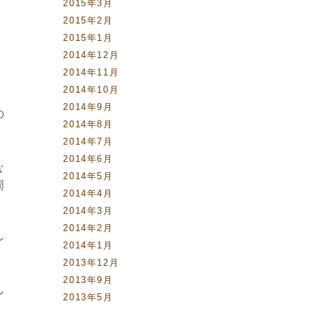
2015年3月
2015年2月
2015年1月
2014年12月
、
2014年11月
2014年10月
2014年9月
の
2014年8月
2014年7月
2014年6月
な
2014年5月
周
2014年4月
2014年3月
2014年2月
ン
2014年1月
2013年12月
2013年9月
ン
2013年5月