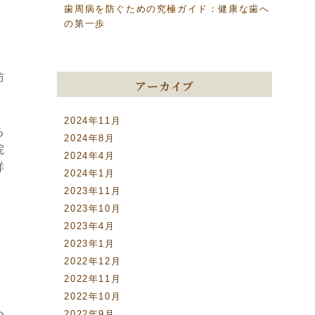
歯周病を防ぐための究極ガイド：健康な歯へ
の第一歩
防
アーカイブ
2024年11月
る
2024年8月
院
2024年4月
詳
2024年1月
2023年11月
2023年10月
2023年4月
2023年1月
」
2022年12月
2022年11月
2022年10月
め
2022年9月