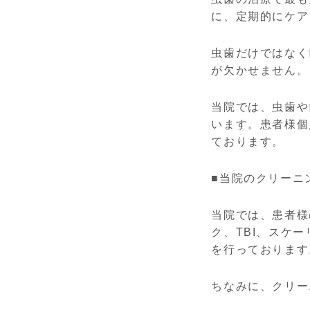
に、定期的にケア
虫歯だけではなく
が欠かせません。
当院では、虫歯や
います。患者様個
ております。
■当院のクリーニ
当院では、患者様
ク、TBI、スケ
を行っております
ちなみに、クリー