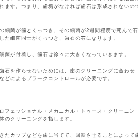
れます。つまり、歯垢がなければ歯石は形成されないの
の細菌が歯とくっつき、その細菌が2週間程度で死んで
した細菌同士がくっつき、歯石の芯になります。
細菌が付着し、歯石は徐々に大きくなっていきます。
歯石を作らせないためには、歯のクリーニングに合わせ
などによるプラークコントロールが必要です。
プロフェッショナル・メカニカル・トゥース・クリーニン
体のクリーニングを指します。
きたカップなどを歯に当てて、回転させることによって