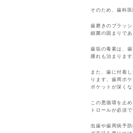
そのため、歯科医
歯磨きのブラッシ
細菌の固まりであ
歯垢の毒素は、歯
腫れも治まります
また、歯に付着し
ります。歯周ポケ
ポケットが深くな
この悪循環を止め
トロールが必須で
虫歯や歯周病予防