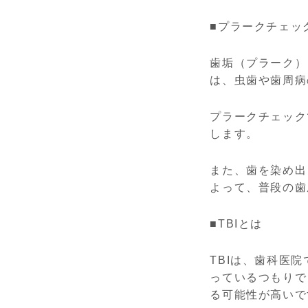
■プラークチェッ
歯垢（プラーク）
は、虫歯や歯周病
プラークチェック
します。
また、歯を染め出
よって、普段の歯
■TBIとは
TBIは、歯科医
っているつもりで
る可能性が高いで