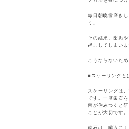
グ方法を身につけ
毎日朝晩歯磨きし
う。
その結果、歯垢や
起こしてしまいま
こうならないため
■スケーリングと
スケーリングは、
です。一度歯石を
菌が住みつくと研
ことが大切です。
歯石は、唾液によ