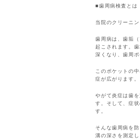
■歯周病検査とは
当院のクリーニン
歯周病は、歯垢（
起こされます。歯
深くなり、歯周ポ
このポケットの中
症が広がります。
やがて炎症は歯を
す。そして、症状
す。
そんな歯周病を防
溝の深さを測定し