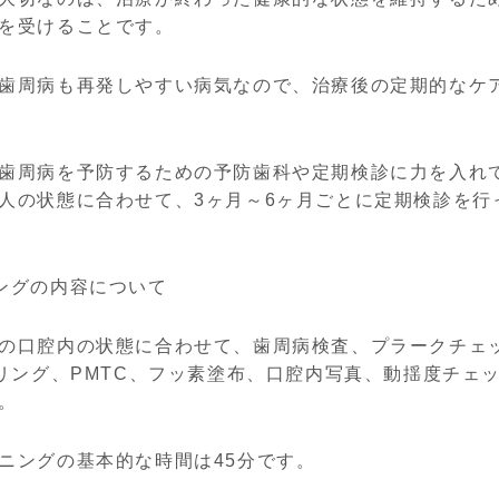
を受けることです。
歯周病も再発しやすい病気なので、治療後の定期的なケ
歯周病を予防するための予防歯科や定期検診に力を入れ
人の状態に合わせて、3ヶ月～6ヶ月ごとに定期検診を行
ングの内容について
の口腔内の状態に合わせて、歯周病検査、プラークチェ
ーリング、PMTC、フッ素塗布、口腔内写真、動揺度チェ
。
ニングの基本的な時間は45分です。