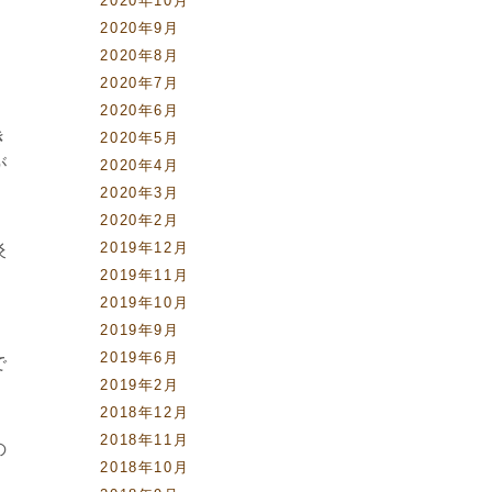
2020年10月
2020年9月
2020年8月
2020年7月
2020年6月
き
2020年5月
が
2020年4月
2020年3月
2020年2月
2019年12月
炎
2019年11月
2019年10月
2019年9月
2019年6月
で
2019年2月
2018年12月
2018年11月
の
2018年10月