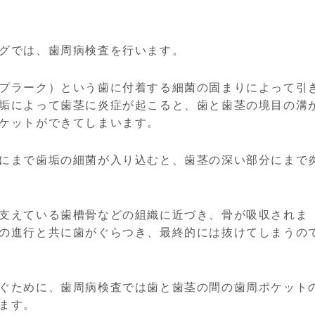
グでは、歯周病検査を行います。
プラーク）という歯に付着する細菌の固まりによって引
垢によって歯茎に炎症が起こると、歯と歯茎の境目の溝
ケットができてしまいます。
にまで歯垢の細菌が入り込むと、歯茎の深い部分にまで
支えている歯槽骨などの組織に近づき、骨が吸収されま
の進行と共に歯がぐらつき、最終的には抜けてしまうの
ぐために、歯周病検査では歯と歯茎の間の歯周ポケット
ます。