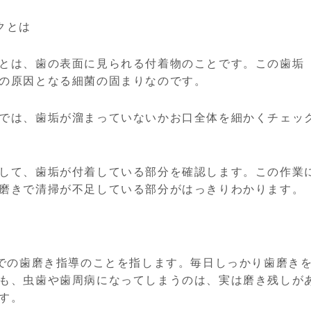
クとは
とは、歯の表面に見られる付着物のことです。この歯垢
の原因となる細菌の固まりなのです。
では、歯垢が溜まっていないかお口全体を細かくチェッ
して、歯垢が付着している部分を確認します。この作業
磨きで清掃が不足している部分がはっきりわかります。
院での歯磨き指導のことを指します。毎日しっかり歯磨き
も、虫歯や歯周病になってしまうのは、実は磨き残しが
す。