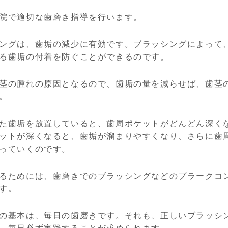
院で適切な歯磨き指導を行います。
ングは、歯垢の減少に有効です。ブラッシングによって
る歯垢の付着を防ぐことができるのです。
茎の腫れの原因となるので、歯垢の量を減らせば、歯茎
。
た歯垢を放置していると、歯周ポケットがどんどん深く
ットが深くなると、歯垢が溜まりやすくなり、さらに歯
っていくのです。
るためには、歯磨きでのブラッシングなどのプラークコ
す。
の基本は、毎日の歯磨きです。それも、正しいブラッシ