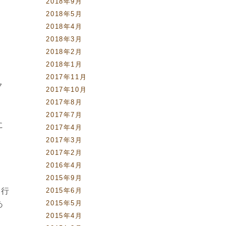
2018年9月
2018年5月
2018年4月
2018年3月
2018年2月
2018年1月
2017年11月
ク
2017年10月
2017年8月
2017年7月
に
2017年4月
2017年3月
2017年2月
2016年4月
2015年9月
を行
2015年6月
あ
2015年5月
2015年4月