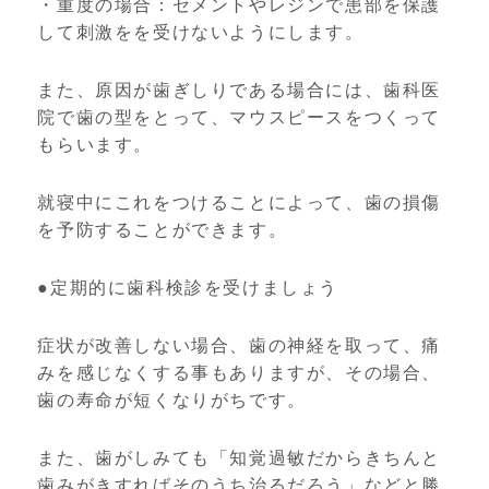
・重度の場合：セメントやレジンで患部を保護
して刺激をを受けないようにします。
また、原因が歯ぎしりである場合には、歯科医
院で歯の型をとって、マウスピースをつくって
もらいます。
就寝中にこれをつけることによって、歯の損傷
を予防することができます。
●定期的に歯科検診を受けましょう
症状が改善しない場合、歯の神経を取って、痛
みを感じなくする事もありますが、その場合、
歯の寿命が短くなりがちです。
また、歯がしみても「知覚過敏だからきちんと
歯みがきすればそのうち治るだろう」などと勝