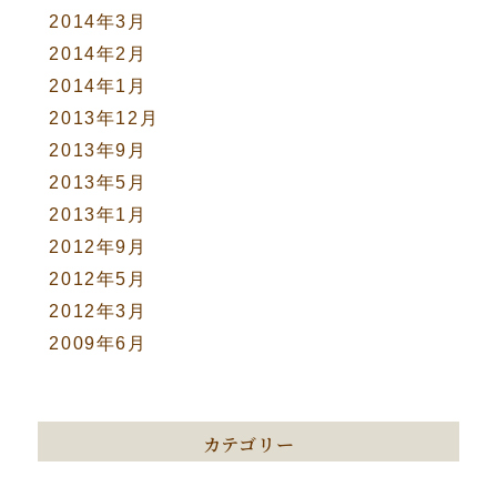
2014年3月
2014年2月
2014年1月
2013年12月
2013年9月
2013年5月
2013年1月
2012年9月
2012年5月
2012年3月
2009年6月
カテゴリー