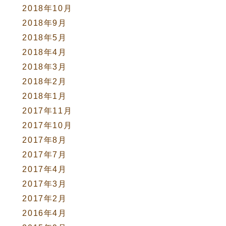
2018年10月
2018年9月
2018年5月
2018年4月
2018年3月
2018年2月
2018年1月
2017年11月
2017年10月
2017年8月
2017年7月
2017年4月
2017年3月
2017年2月
2016年4月