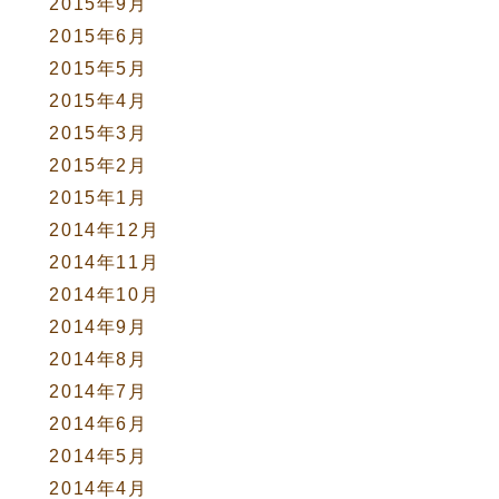
2015年9月
2015年6月
2015年5月
2015年4月
2015年3月
2015年2月
2015年1月
2014年12月
2014年11月
2014年10月
2014年9月
2014年8月
2014年7月
2014年6月
2014年5月
2014年4月