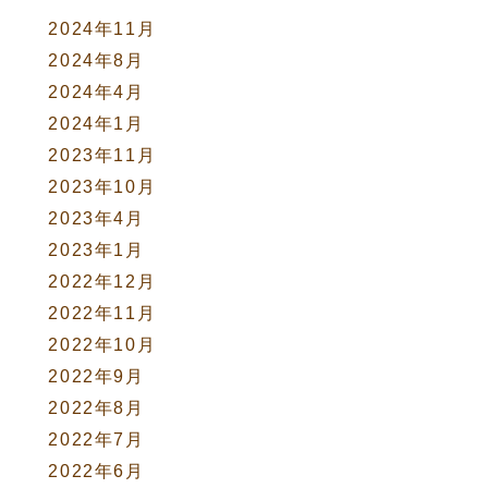
2024年11月
2024年8月
2024年4月
2024年1月
2023年11月
2023年10月
2023年4月
2023年1月
2022年12月
2022年11月
2022年10月
2022年9月
2022年8月
2022年7月
2022年6月