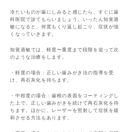
冷たいものが歯にしみると感じたら、すぐに歯
科医院で診てもらいましょう。いったん知覚過
敏になると、何度もくり返し起こり、症状が強
くなっていきます。
知覚過敏では、軽度〜重度まで段階を追って次
のような治療をします。
・軽度の場合：正しい歯みがき法の指導を受
け、再石灰化を待ちます。
・中程度の場合：歯根の表面をコーティングし
た上で、正しい歯みがきを続けて再石灰化を待
ちます。ほかに、レーザーを照射して症状を緩
和させる方法もあります。