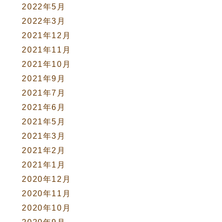
2022年5月
2022年3月
2021年12月
2021年11月
2021年10月
2021年9月
2021年7月
2021年6月
2021年5月
2021年3月
2021年2月
2021年1月
2020年12月
2020年11月
2020年10月