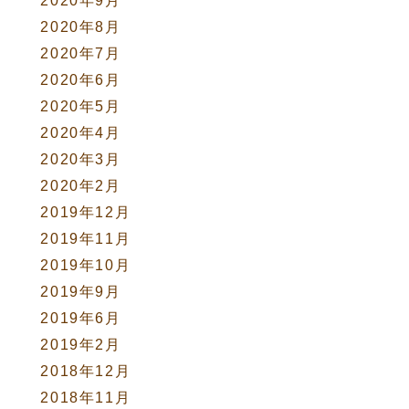
2020年9月
2020年8月
2020年7月
2020年6月
2020年5月
2020年4月
2020年3月
2020年2月
2019年12月
2019年11月
2019年10月
2019年9月
2019年6月
2019年2月
2018年12月
2018年11月