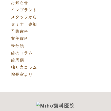
お知らせ
インプラント
スタッフから
セミナー参加
予防歯科
審美歯科
未分類
歯のコラム
歯周病
独り言コラム
院長室より