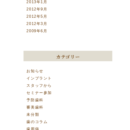
2013年1月
2012年9月
2012年5月
2012年3月
2009年6月
カテゴリー
お知らせ
インプラント
スタッフから
セミナー参加
予防歯科
審美歯科
未分類
歯のコラム
歯周病