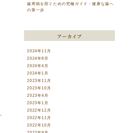
歯周病を防ぐための究極ガイド：健康な歯へ
の第一歩
アーカイブ
2024年11月
2024年8月
2024年4月
2024年1月
2023年11月
2023年10月
2023年4月
2023年1月
2022年12月
一
2022年11月
2022年10月
2022年9月