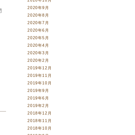
2020年10月
2020年9月
門
2020年8月
2020年7月
2020年6月
2020年5月
2020年4月
2020年3月
2020年2月
2019年12月
2019年11月
2019年10月
2019年9月
2019年6月
2019年2月
2018年12月
2018年11月
2018年10月