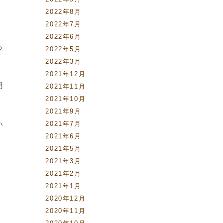
2022年8月
2022年7月
2022年6月
ら
2022年5月
2022年3月
2021年12月
用
2021年11月
2021年10月
2021年9月
い
2021年7月
2021年6月
2021年5月
2021年3月
2021年2月
2021年1月
2020年12月
2020年11月