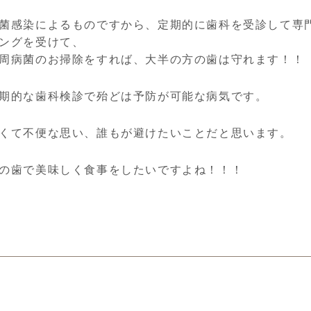
菌感染によるものですから、定期的に歯科を受診して専
ングを受けて、
周病菌のお掃除をすれば、大半の方の歯は守れます！！
期的な歯科検診で殆どは予防が可能な病気です。
くて不便な思い、誰もが避けたいことだと思います。
の歯で美味しく食事をしたいですよね！！！