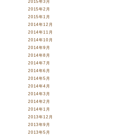
2015年3月
2015年2月
2015年1月
2014年12月
2014年11月
2014年10月
2014年9月
2014年8月
2014年7月
2014年6月
2014年5月
2014年4月
2014年3月
2014年2月
2014年1月
2013年12月
2013年9月
2013年5月