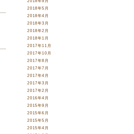
2018年9月
2018年5月
2018年4月
2018年3月
2018年2月
2018年1月
2017年11月
2017年10月
2017年8月
2017年7月
2017年4月
2017年3月
2017年2月
2016年4月
2015年9月
2015年6月
2015年5月
2015年4月