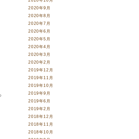
2020年10月
2020年9月
2020年8月
2020年7月
2020年6月
2020年5月
2020年4月
2020年3月
2020年2月
2019年12月
2019年11月
2019年10月
2019年9月
っ
2019年6月
2019年2月
2018年12月
2018年11月
2018年10月