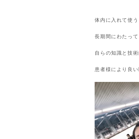
体内に入れて使う
長期間にわたって
自らの知識と技術
患者様により良い