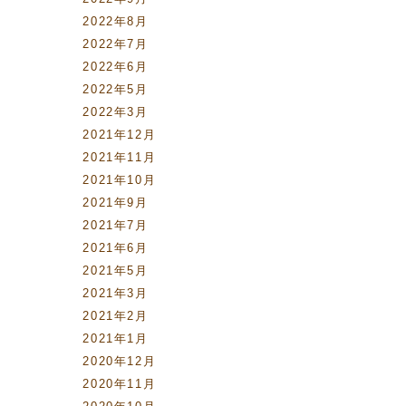
2022年8月
2022年7月
2022年6月
2022年5月
2022年3月
2021年12月
2021年11月
」
2021年10月
2021年9月
2021年7月
2021年6月
2021年5月
2021年3月
2021年2月
2021年1月
2020年12月
2020年11月