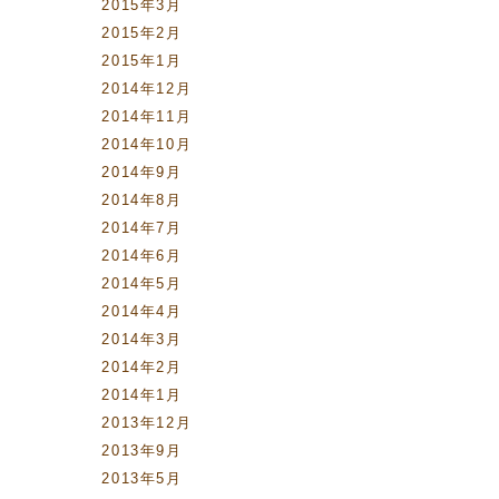
2015年3月
2015年2月
2015年1月
2014年12月
2014年11月
2014年10月
2014年9月
2014年8月
2014年7月
2014年6月
2014年5月
2014年4月
2014年3月
2014年2月
2014年1月
2013年12月
2013年9月
2013年5月