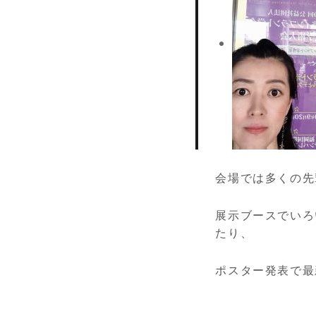
会場では多くの先
展示ブースでいろ
たり、
ポスター発表で最