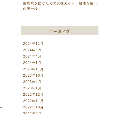
歯周病を防ぐための究極ガイド：健康な歯へ
の第一歩
アーカイブ
2024年11月
2024年8月
2024年4月
2024年1月
2023年11月
2023年10月
2023年4月
2023年1月
2022年12月
2022年11月
2022年10月
口
2022年9月