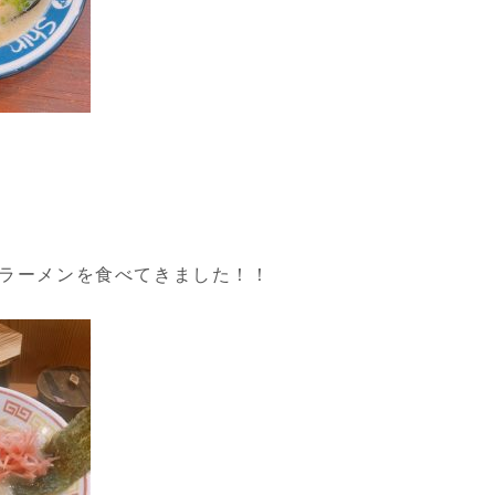
ラーメンを食べてきました！！