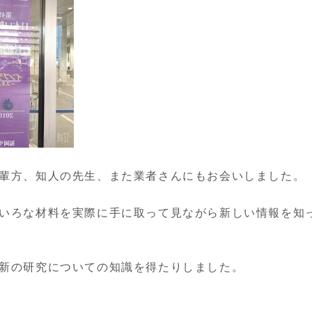
輩方、知人の先生、また業者さんにもお会いしました。
いろな材料を実際に手に取って見ながら新しい情報を知
新の研究についての知識を得たりしました。