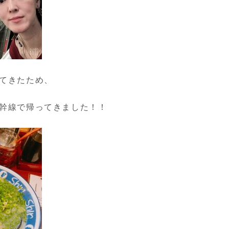
てきたため、
幹線で帰ってきました！！