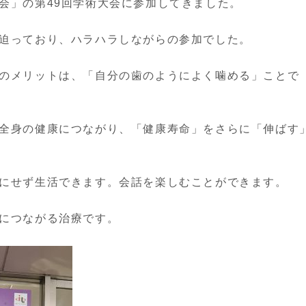
会」の第49回学術大会に参加してきました。
迫っており、ハラハラしながらの参加でした。
のメリットは、「自分の歯のようによく噛める」ことで
全身の健康につながり、「健康寿命」をさらに「伸ばす
にせず生活できます。会話を楽しむことができます。
につながる治療です。