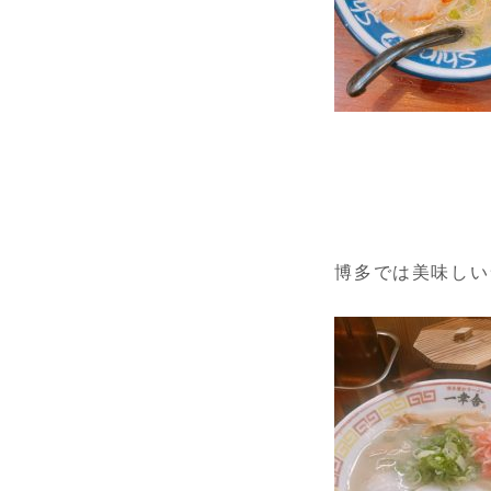
博多では美味しい