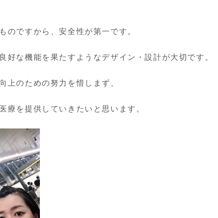
ものですから、安全性が第一です。
良好な機能を果たすようなデザイン・設計が大切です。
向上のための努力を惜しまず、
医療を提供していきたいと思います。