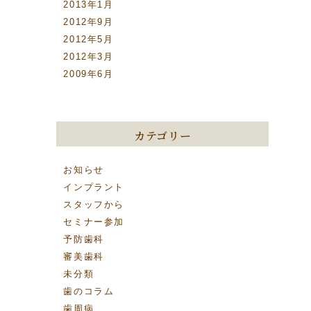
2013年1月
2012年9月
2012年5月
2012年3月
2009年6月
カテゴリー
お知らせ
インプラント
スタッフから
セミナー参加
予防歯科
審美歯科
未分類
歯のコラム
歯周病