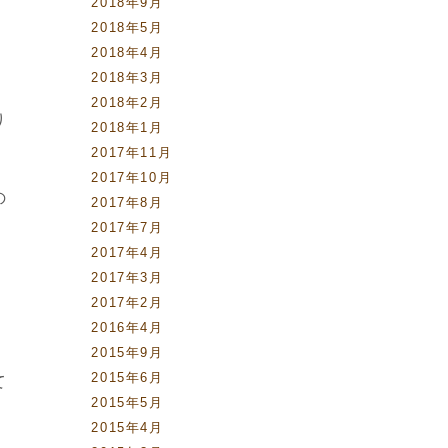
2018年9月
2018年5月
2018年4月
2018年3月
2018年2月
り
2018年1月
2017年11月
2017年10月
の
2017年8月
2017年7月
2017年4月
2017年3月
2017年2月
2016年4月
2015年9月
2015年6月
て
2015年5月
2015年4月