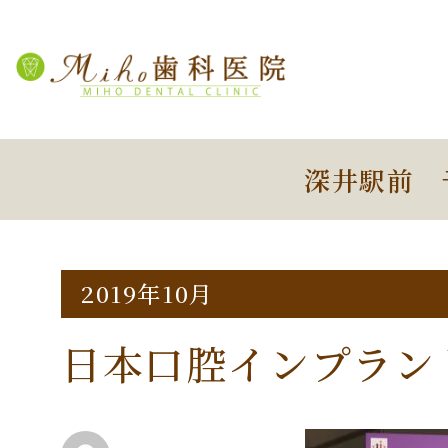
深井駅前 
2019年10月
日本口腔インプラン