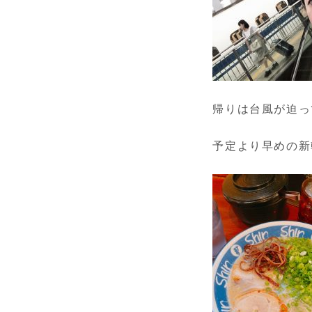
帰りは台風が迫っ
予定より早めの新