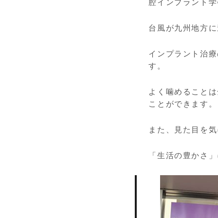
腔インプラント学
台風が九州地方に
インプラント治療
す。
よく噛めることは
ことができます。
また、見た目を気
「生活の豊かさ」