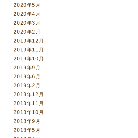
2020年5月
2020年4月
2020年3月
2020年2月
2019年12月
2019年11月
2019年10月
2019年9月
2019年6月
2019年2月
2018年12月
2018年11月
2018年10月
2018年9月
2018年5月