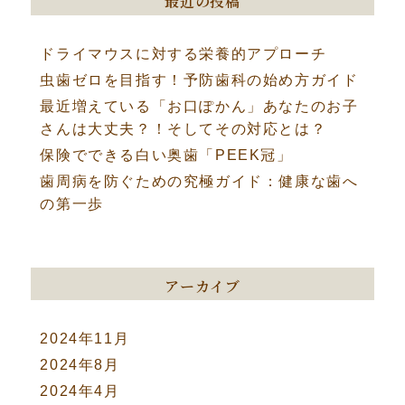
最近の投稿
ドライマウスに対する栄養的アプローチ
虫歯ゼロを目指す！予防歯科の始め方ガイド
最近増えている「お口ぽかん」あなたのお子
さんは大丈夫？！そしてその対応とは？
保険でできる白い奥歯「PEEK冠」
歯周病を防ぐための究極ガイド：健康な歯へ
の第一歩
アーカイブ
2024年11月
2024年8月
2024年4月