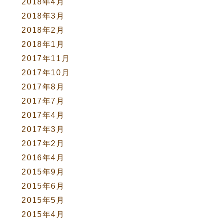
2018年4月
2018年3月
2018年2月
2018年1月
2017年11月
2017年10月
2017年8月
2017年7月
2017年4月
2017年3月
2017年2月
2016年4月
2015年9月
2015年6月
2015年5月
2015年4月