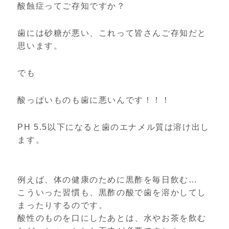
酸蝕症ってご存知ですか？
歯には砂糖が悪い、これって皆さんご存知だと
思います。
でも
酸っぱいものも歯に悪いんです！！！
PH 5.5以下になると歯のエナメル質は溶け出し
ます。
例えば、体の健康のために黒酢を毎日飲む…
こういった習慣も、黒酢の酸で歯を溶かしてし
まったりするのです。
酸性のものを口にしたあとは、水やお茶を飲む