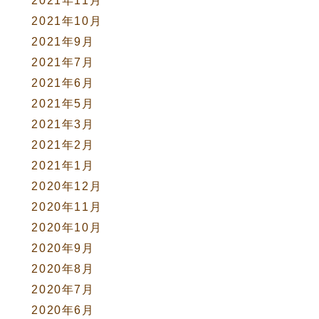
2021年11月
2021年10月
2021年9月
2021年7月
2021年6月
2021年5月
2021年3月
2021年2月
2021年1月
2020年12月
2020年11月
2020年10月
2020年9月
2020年8月
2020年7月
2020年6月