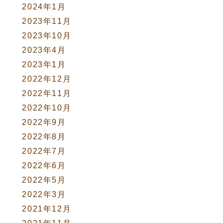
2024年1月
2023年11月
2023年10月
2023年4月
2023年1月
2022年12月
2022年11月
2022年10月
2022年9月
2022年8月
2022年7月
2022年6月
2022年5月
2022年3月
2021年12月