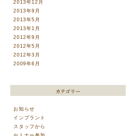
2013年12月
2013年9月
2013年5月
2013年1月
2012年9月
2012年5月
2012年3月
2009年6月
カテゴリー
お知らせ
インプラント
スタッフから
セミナー参加