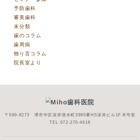
予防歯科
審美歯科
未分類
歯のコラム
歯周病
独り言コラム
院長室より
〒599-8273 堺市中区深井清水町3985番HS深井ビル1F-B号室
TEL:072-270-4618