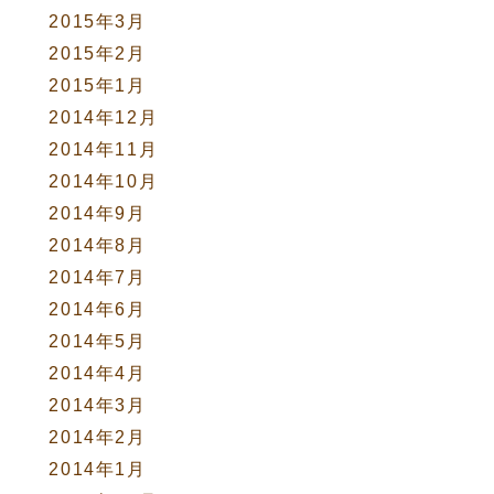
2015年3月
2015年2月
2015年1月
2014年12月
2014年11月
2014年10月
2014年9月
2014年8月
2014年7月
2014年6月
2014年5月
2014年4月
2014年3月
2014年2月
2014年1月